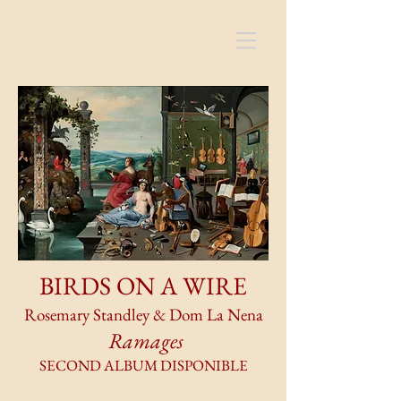
BIRDS ON A WIRE
Rosemary Standley & Dom La Nena
Ramages
SECOND ALBUM DISPONIBLE